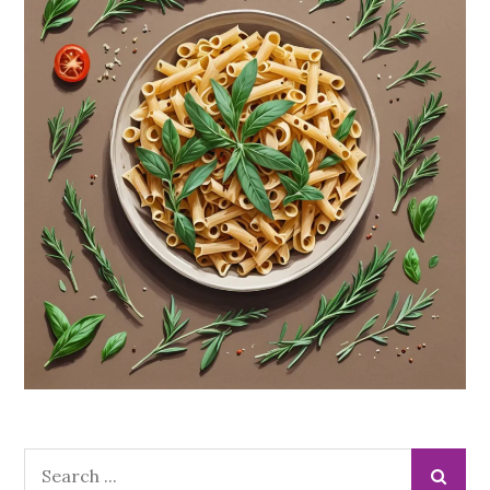
Search