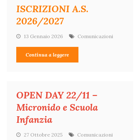
ISCRIZIONI A.S.
2026/2027
13 Gennaio 2026
Comunicazioni
Continua a leggere
OPEN DAY 22/11 –
Micronido e Scuola
Infanzia
27 Ottobre 2025
Comunicazioni