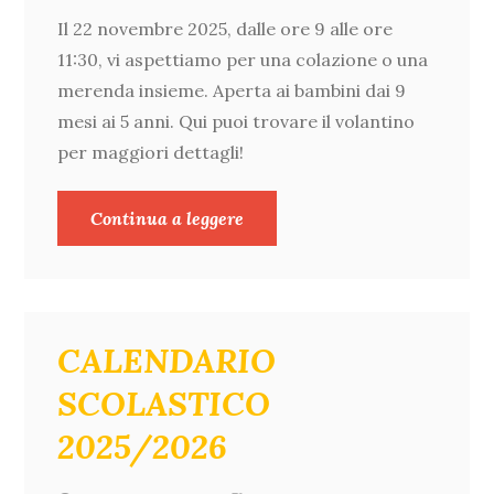
Il 22 novembre 2025, dalle ore 9 alle ore
11:30, vi aspettiamo per una colazione o una
merenda insieme. Aperta ai bambini dai 9
mesi ai 5 anni. Qui puoi trovare il volantino
per maggiori dettagli!
Continua a leggere
CALENDARIO
SCOLASTICO
2025/2026